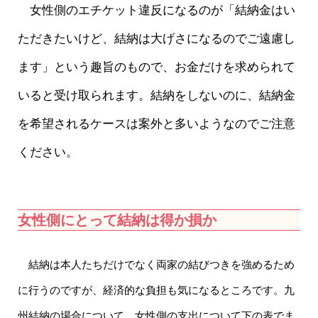
女性側のエチケット違反になるのが「結納金はい
ただきたいけど、結納は大げさになるのでご遠慮し
ます」という趣旨のもので、お金だけを求められて
いると受け取られます。結納をしないのに、結納金
を希望されるケースは案外と多いようなのでご注意
ください。
女性側にとって結納は得か損か
結納は本人たちだけでなく両家の結びつきを強めるため
に行うのですが、経済的な負担も気になるところです。九
州結納の場合について、女性側の支出について下の表でま