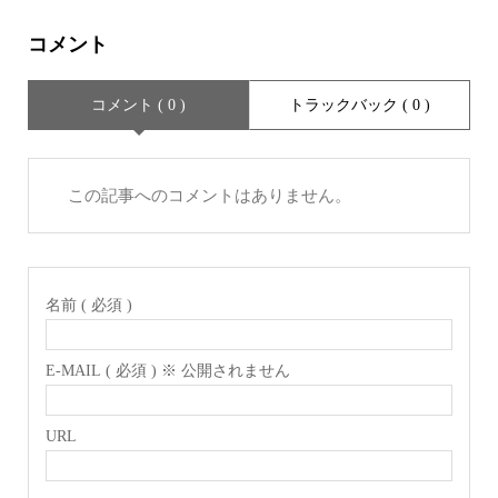
コメント
コメント ( 0 )
トラックバック ( 0 )
この記事へのコメントはありません。
名前 ( 必須 )
E-MAIL ( 必須 ) ※ 公開されません
URL