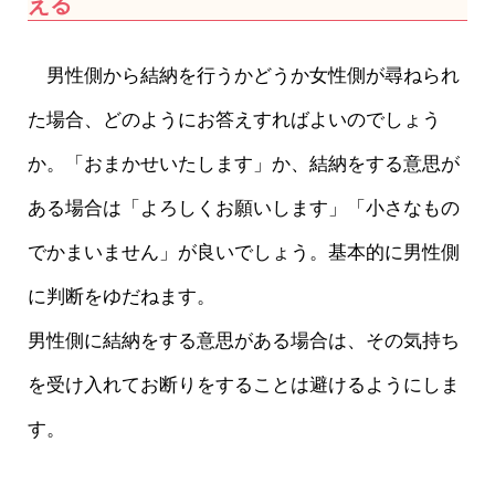
える
男性側から結納を行うかどうか女性側が尋ねられ
た場合、どのようにお答えすればよいのでしょう
か。「おまかせいたします」か、結納をする意思が
ある場合は「よろしくお願いします」「小さなもの
でかまいません」が良いでしょう。基本的に男性側
に判断をゆだねます。
男性側に結納をする意思がある場合は、その気持ち
を受け入れてお断りをすることは避けるようにしま
す。