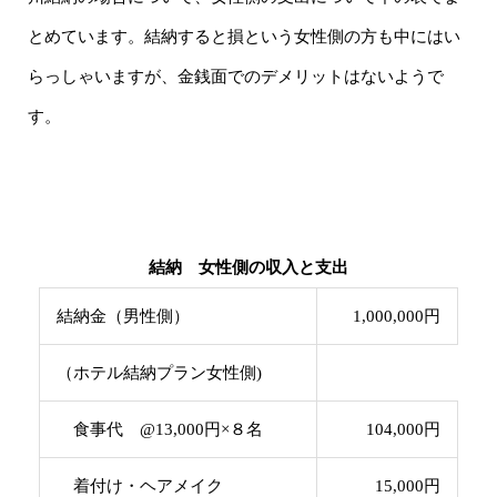
とめています。結納すると損という女性側の方も中にはい
らっしゃいますが、金銭面でのデメリットはないようで
す。
結納 女性側の収入と支出
結納金（男性側）
1,000,000円
（ホテル結納プラン女性側)
食事代 @13,000円×８名
104,000円
着付け・ヘアメイク
15,000円