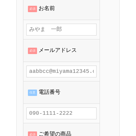
お名前
必須
メールアドレス
必須
電話番号
任意
ご希望の商品
必須