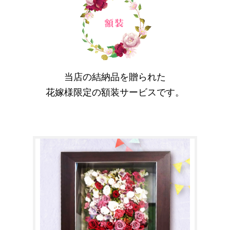
当店の結納品を贈られた
花嫁様限定の額装サービスです。