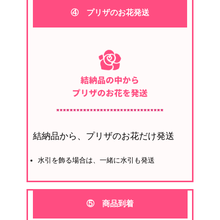
④ プリザのお花発送
結納品から、プリザのお花だけ発送
水引を飾る場合は、一緒に水引も発送
⑤ 商品到着