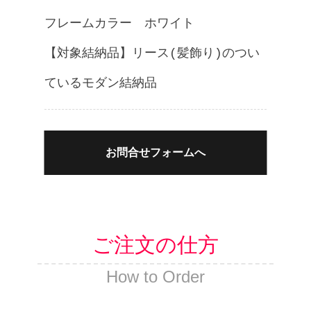
フレームカラー ホワイト
【対象結納品】リース(髪飾り)のつい
ているモダン結納品
お問合せフォームへ
ご注文の仕方
How to Order