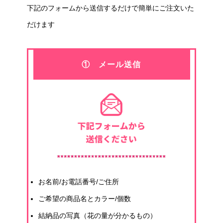
下記のフォームから送信するだけで簡単にご注文いた
だけます
① メール送信
お名前/お電話番号/ご住所
ご希望の商品名とカラー/個数
結納品の写真（花の量が分かるもの）