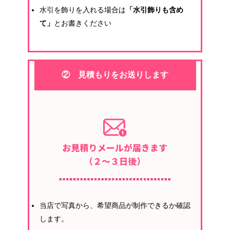
水引を飾りを入れる場合は
「水引飾りも含め
て」
とお書きください
② 見積もりをお送りします
当店で写真から、希望商品が制作できるか確認
します。