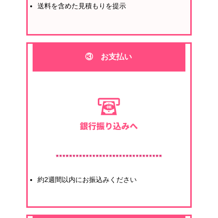
送料を含めた見積もりを提示
③ お支払い
約2週間以内にお振込みください