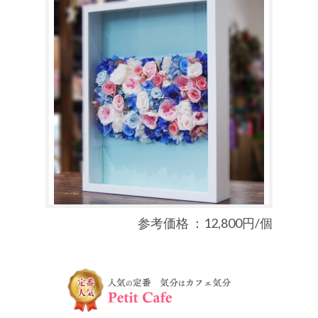
参考価格 ：12,800円/個