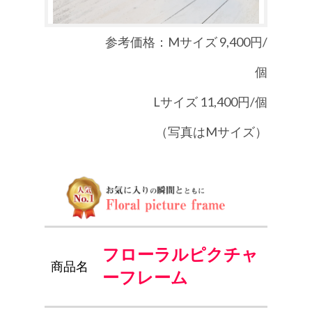
参考価格：Mサイズ 9,400円/
個
Lサイズ 11,400円/個
（写真はMサイズ）
フローラルピクチャ
商品名
ーフレーム