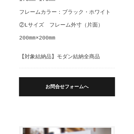
フレームカラー：ブラック・ホワイト
②Lサイズ フレーム外寸（片面）
200mm×200mm
【対象結納品】モダン結納全商品
お問合せフォームへ