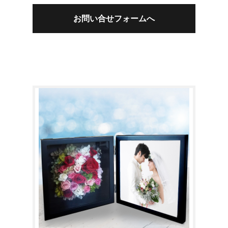
お問い合せフォームへ