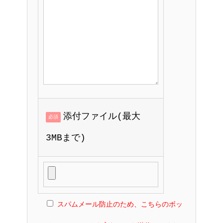
添付ファイル(最大
必須
3MBまで)
スパムメール防止のため、こちらのボッ