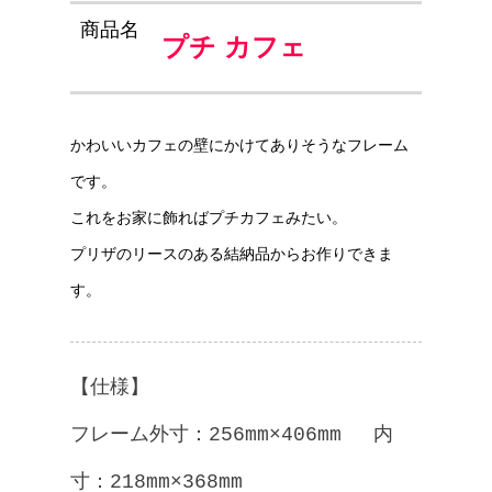
商品名
プチ カフェ
かわいいカフェの壁にかけてありそうなフレーム
です。
これをお家に飾ればプチカフェみたい。
プリザのリースのある結納品からお作りできま
す。
【仕様】
フレーム外寸：256mm×406mm 内
寸：218mm×368mm