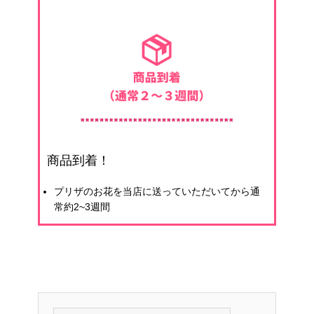
商品到着！
プリザのお花を当店に送っていただいてから通
常約2~3週間