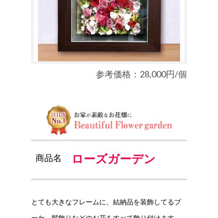
参考価格：28,000円/個
ローズガーデン
商品名
とても大きなフレームに、結納品を装飾してるブ