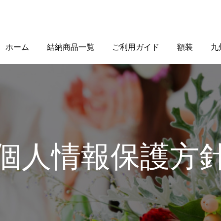
ホーム
結納商品一覧
ご利用ガイド
額装
九
個人情報保護方