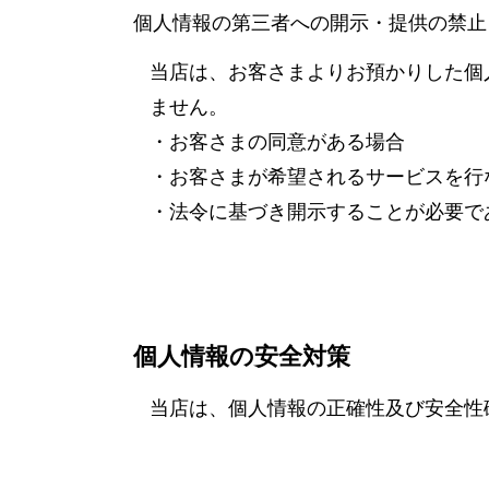
個人情報の第三者への開示・提供の禁止
当店は、お客さまよりお預かりした個
ません。
・お客さまの同意がある場合
・お客さまが希望されるサービスを行
・法令に基づき開示することが必要で
個人情報の安全対策
当店は、個人情報の正確性及び安全性