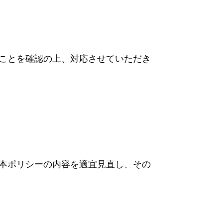
ことを確認の上、対応させていただき
本ポリシーの内容を適宜見直し、その