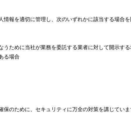
人情報を適切に管理し、次のいずれかに該当する場合を
なうために当社が業務を委託する業者に対して開示する
ある場合
確保のために、セキュリティに万全の対策を講じていま