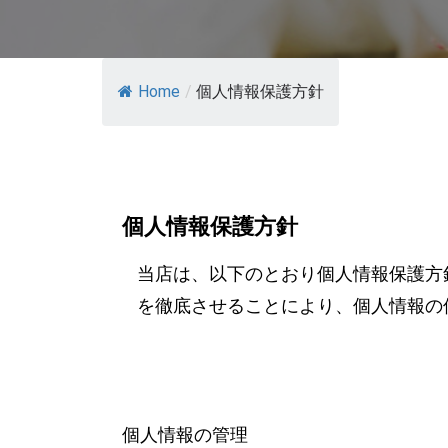
Home
/
個人情報保護方針
個人情報保護方針
当店は、以下のとおり個人情報保護方
を徹底させることにより、個人情報の
個人情報の管理