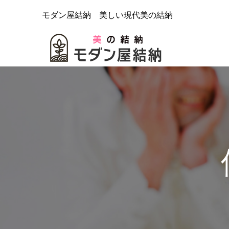
モダン屋結納 美しい現代美の結納