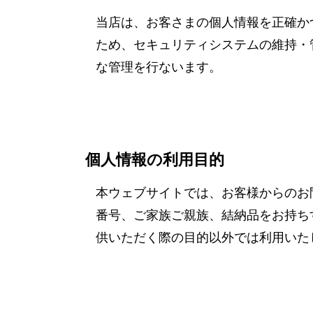
当店は、お客さまの個人情報を正確か
ため、セキュリティシステムの維持・
な管理を行ないます。
個人情報の利用目的
本ウェブサイトでは、お客様からのお
番号、ご家族ご親族、結納品をお持ち
供いただく際の目的以外では利用いた