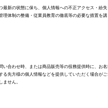
つ最新の状態に保ち、個人情報への不正アクセス・紛失
管理体制の整備・従業員教育の徹底等の必要な措置を講
問い合わせ時、または商品販売等の役務提供時に、お名前
する先方様の個人情報などを提供していただく場合がご
しません。