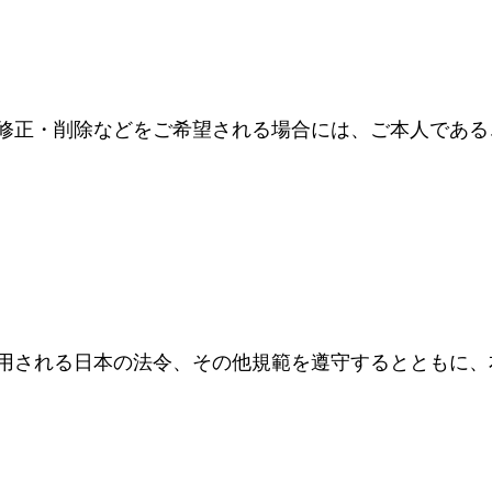
修正・削除などをご希望される場合には、ご本人である
用される日本の法令、その他規範を遵守するとともに、