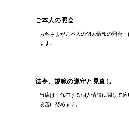
ご本人の照会
お客さまがご本人の個人情報の照会・
ます。
法令、規範の遵守と見直し
当店は、保有する個人情報に関して適
改善に努めます。