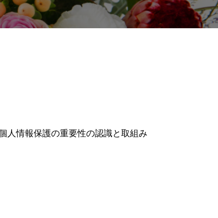
個人情報保護の重要性の認識と取組み