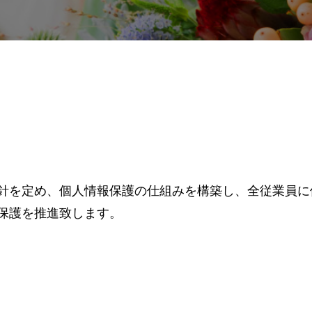
針を定め、個人情報保護の仕組みを構築し、全従業員に
保護を推進致します。