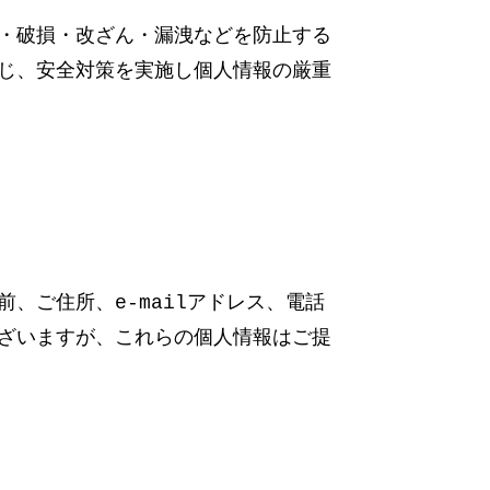
・破損・改ざん・漏洩などを防止する
じ、安全対策を実施し個人情報の厳重
、ご住所、e-mailアドレス、電話
ざいますが、これらの個人情報はご提