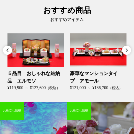
おすすめ商品
おすすめアイテム


５品目 おしゃれな結納
豪華なマンションタイ
品 エルモソ
プ アモール
¥119,900 ～ ¥127,600
¥121,000 ～ ¥136,700
（税込）
（税込）
お役立ち情報
お役立ち情報