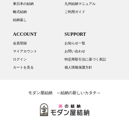
東日本の結納
九州結納マニュアル
略式結納
ご利用ガイド
結納返し
ACCOUNT
SUPPORT
会員登録
お知らせ一覧
マイアカウント
お問い合わせ
ログイン
特定商取引法に基づく表記
カートを見る
個人情報保護方針
モダン屋結納 ～結納の新しいカタチ～