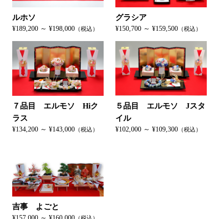
ルホソ
グラシア
¥189,200 ～ ¥198,000
¥150,700 ～ ¥159,500
（税込）
（税込）
７品目 エルモソ Hiク
５品目 エルモソ Jスタ
ラス
イル
¥134,200 ～ ¥143,000
¥102,000 ～ ¥109,300
（税込）
（税込）
吉事 よごと
¥157,000 ～ ¥160,000
（税込）