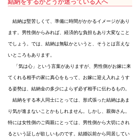
結納をするかどうか迷っている人へ
結納は堅苦しくて、準備に時間がかかるイメージがあり
ます。男性側からみれば、経済的な負担もあり大変なこと
でしょう。では、結納は無駄かというと、そうとは言えな
いところもあります。
「気は心」という言葉がありますが、男性側がお嫁に来
てくれる相手の家に真心をもって、お嫁に迎え入れようす
る姿勢は、結納金の多少によらず必ず相手に伝わるもの。
結納をする本人同士にとっては、形式張った結納はあま
り気が進まないことかもしれません。しかし、親御さん。
特には女性側のご両親にとっては、男性側から大切にされ
るという証しが欲しいものです。結婚以前から同居してい