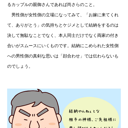
るカップルの親御さんであれば尚さらのこと。
男性側が女性側の立場になってみて、「お嫁に来てくれ
て、ありがとう」の気持ちとケジメとして結納をするのは
決して無駄なことでなく、本人同士だけでなく両家の付き
合いがスムースにいくものです。結納にこめられた女性側
への男性側の真剣な思いは「顔合わせ」では伝わらないも
のでしょう。