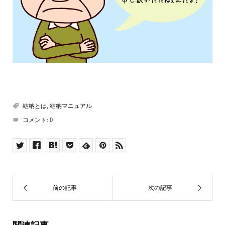
結納とは
,
結納マニュアル
コメント:
0