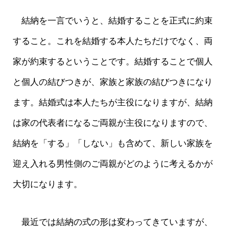
結納を一言でいうと、結婚することを正式に約束
すること。これを結婚する本人たちだけでなく、両
家が約束するということです。結婚することで個人
と個人の結びつきが、家族と家族の結びつきになり
ます。結婚式は本人たちが主役になりますが、結納
は家の代表者になるご両親が主役になりますので、
結納を「する」「しない」も含めて、新しい家族を
迎え入れる男性側のご両親がどのように考えるかが
大切になります。
最近では結納の式の形は変わってきていますが、