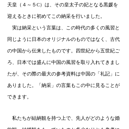
天皇（４～５C）は、その皇太子の妃となる黒媛を
迎えるときに初めてこの納采を行いました。
実は納采という言葉は、この時代の多くの風習と
同じように日本のオリジナルのものではなく、古代
の中国から伝来したものです。四世紀から五世紀ご
ろ、日本では盛んに中国の風習を取り入れてきまし
たが、その際の最大の参考資料は中国の「礼記」に
ありました。「納采」の言葉もこの中に見ることが
できます。
私たちが結納観を持つ上で、先人がどのような婚