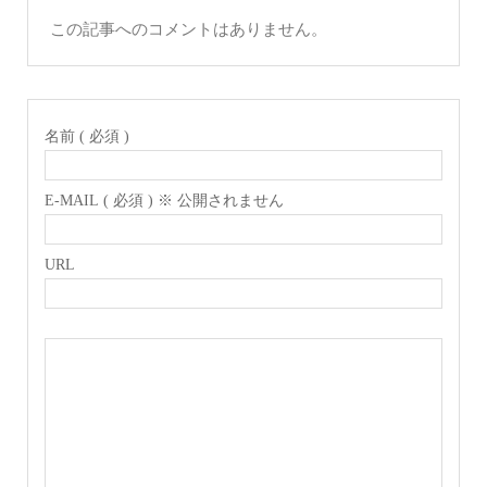
この記事へのコメントはありません。
名前 ( 必須 )
E-MAIL ( 必須 ) ※ 公開されません
URL