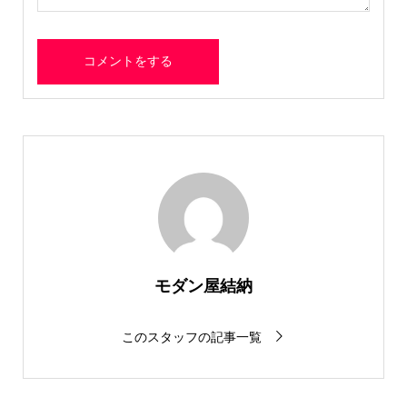
モダン屋結納
このスタッフの記事一覧