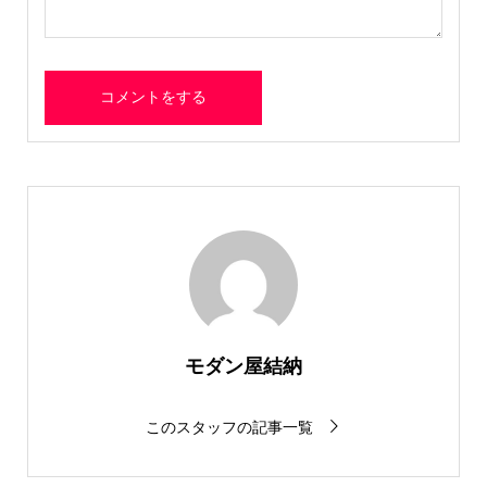
モダン屋結納
このスタッフの記事一覧