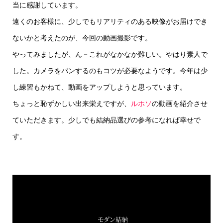
当に感謝しています。
遠くのお客様に、少しでもリアリティのある映像がお届けでき
ないかと考えたのが、今回の動画撮影です。
やってみましたが、ん－これがなかなか難しい。やはり素人で
した。カメラをパンするのもコツが必要なようです。今年は少
し練習もかねて、動画をアップしようと思っています。
ちょっと恥ずかしい出来栄えですが、
ルホソ
の動画を紹介させ
ていただきます。少しでも結納品選びの参考になれば幸せで
す。