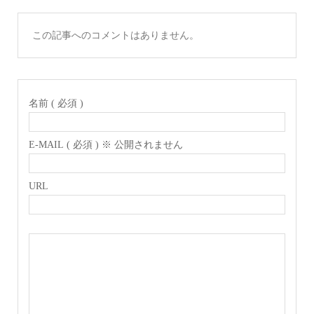
この記事へのコメントはありません。
名前 ( 必須 )
E-MAIL ( 必須 ) ※ 公開されません
URL