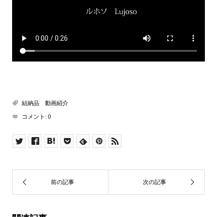
結納品 動画紹介
コメント:
0