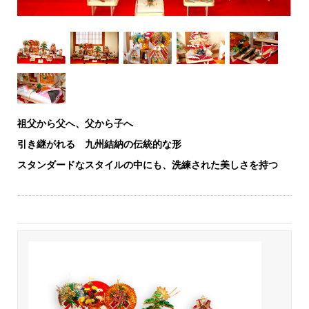
祖父から父へ、父から子へ
引き継がれる 九州結納の伝統的な形
スタンダードなスタイルの中にも、洗練された美しさを持つ