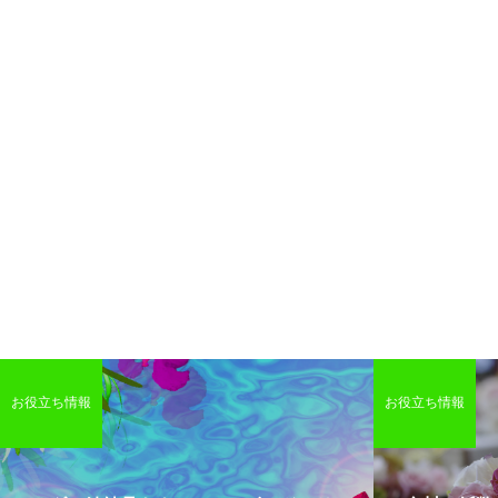
お役立ち情報
お役立ち情報