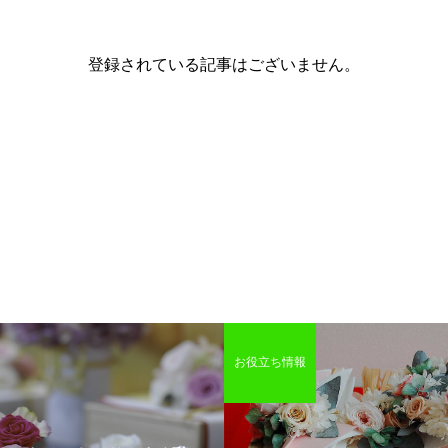
登録されている記事はございません。
お役立ち情報