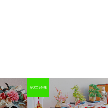
お役立ち情報