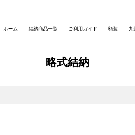
ホーム
結納商品一覧
ご利用ガイド
額装
九
略式結納